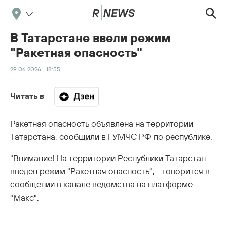
В Татарстане ввели режим
"Ракетная опасность"
29.06.2026
18:55
Читать в
Ракетная опасность объявлена на территории
Татарстана, сообщили в ГУМЧС РФ по республике.
"Внимание! На территории Республики Татарстан
введен режим "Ракетная опасность", - говорится в
сообщении в канале ведомства на платформе
"Макс".